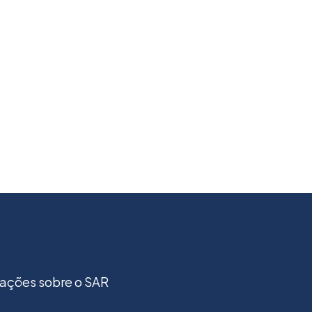
ações sobre o SAR