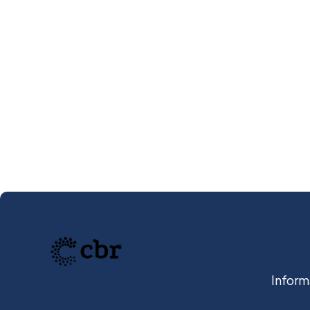
Inform