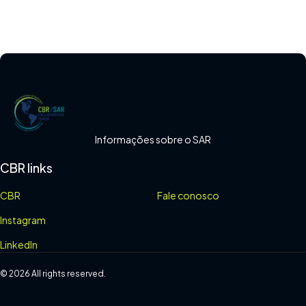
Informações sobre o SAR
CBR links
CBR
Fale conosco
Instagram
LinkedIn
© 2026 All rights reserved.