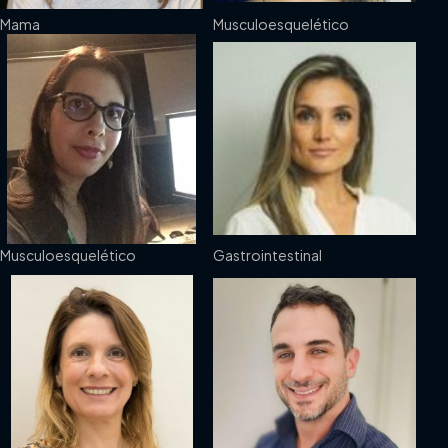
Mama
Musculoesquelético
Musculoesquelético
Gastrointestinal