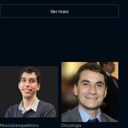
Ver mais
Musculoesquelético
Oncologia