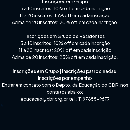
Inscrições em Grupo
5 a 10 inscritos: 10% off em cada inscrição
11 a 20 inscritos: 15% off em cada inscrição
Acima de 20 inscritos: 20% off em cada inscrição.
Inscrições em Grupo de Residentes
5 a 10 inscritos: 10% off em cada inscrição
11 a 20 inscritos: 20% off em cada inscrição
Acima de 20 inscritos: 25% off em cada inscrição.
Inscrições em Grupo | Inscrições patrocinadas |
Inscrições por empenho
Entrar em contato com o Depto. da Educação do CBR, nos
contatos abaixo:
educacao@cbr.org.br tel.: 11 97855-9677
*