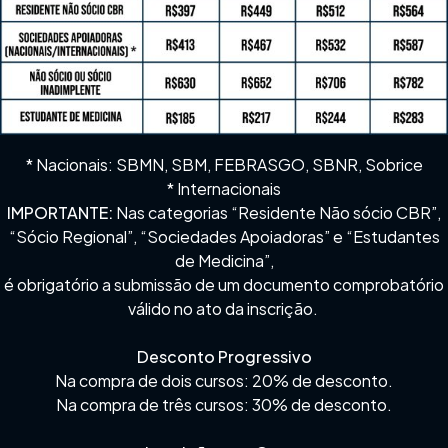
* Nacionais: SBMN, SBM, FEBRASGO, SBNR, Sobrice
* Internacionais
IMPORTANTE:
Nas categorias “Residente Não sócio CBR”,
“Sócio Regional”, “Sociedades Apoiadoras” e “Estudantes
de Medicina”,
é obrigatório a submissão de um documento comprobatório
válido no ato da inscrição.
Desconto Progressivo
Na compra de dois cursos: 20% de desconto.
Na compra de três cursos: 30% de desconto.