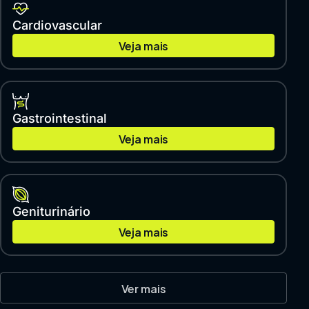
Cardiovascular
Veja mais
Gastrointestinal
Veja mais
Geniturinário
Veja mais
Ver mais